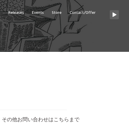
s
Releases
Events
Store
Contact/Offer
筆依頼、その他お問い合わせはこちらまで