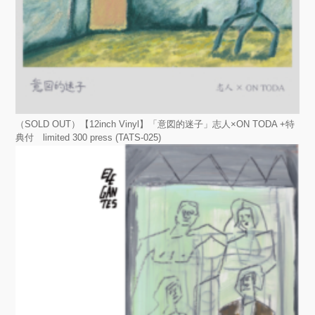
（SOLD OUT）【12inch Vinyl】「意図的迷子」志人×ON TODA +特
典付 limited 300 press (TATS-025)