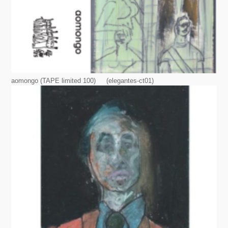
aomongo (TAPE limited 100) (elegantes-ct01)