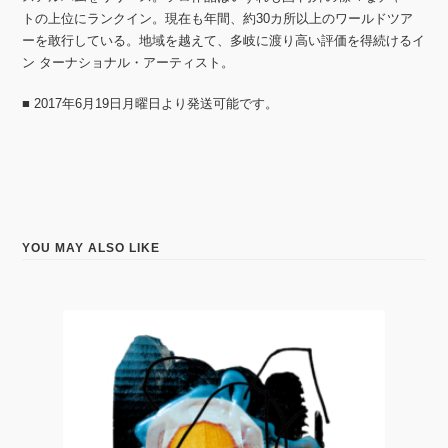
トの上位にランクイン。現在も年間、約30カ所以上のワールドツア
ーを敢行している。地域を越えて、多岐に渡り高い評価を得続けるイ
ン ターナショナル・アーティスト。
■ 2017年6月19日月曜日より発送可能です。
YOU MAY ALSO LIKE