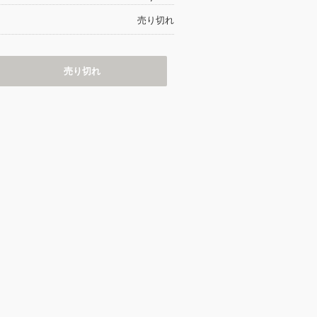
売り切れ
売り切れ