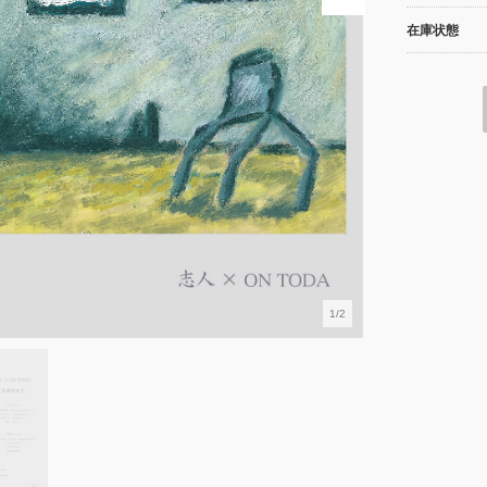
在庫状態
1/2